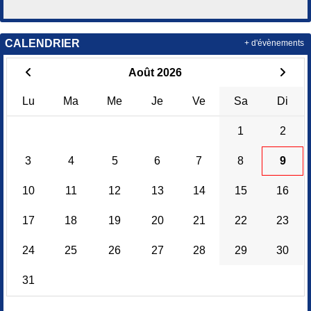
CALENDRIER
+ d'évènements
Août 2026
Lu
Ma
Me
Je
Ve
Sa
Di
1
2
3
4
5
6
7
8
9
10
11
12
13
14
15
16
17
18
19
20
21
22
23
24
25
26
27
28
29
30
31