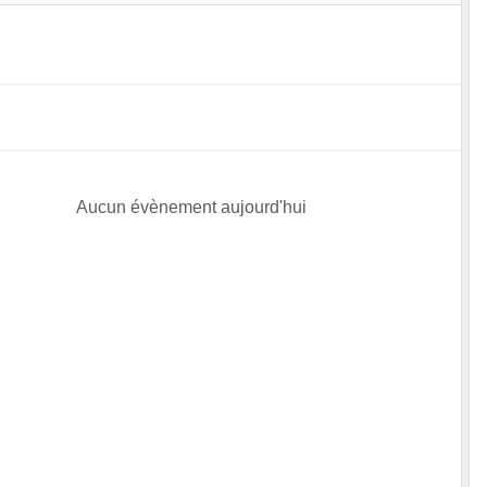
Aucun évènement aujourd'hui