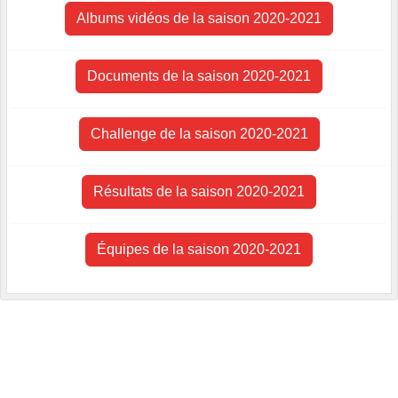
Albums vidéos de la saison 2020-2021
Documents de la saison 2020-2021
Challenge de la saison 2020-2021
Résultats de la saison 2020-2021
Équipes de la saison 2020-2021