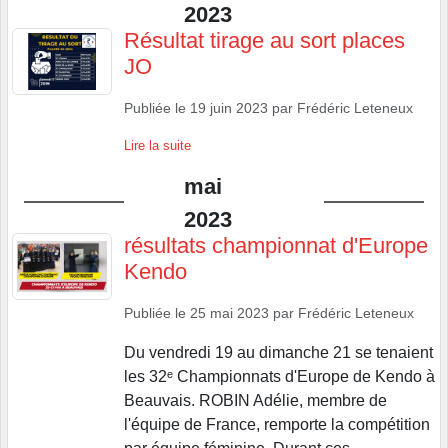
2023
Résultat tirage au sort places
JO
Publiée le
19 juin 2023
par
Frédéric Leteneux
Lire la suite
mai
2023
résultats championnat d'Europe
Kendo
Publiée le
25 mai 2023
par
Frédéric Leteneux
Du vendredi 19 au dimanche 21 se tenaient
les 32ᵉ Championnats d'Europe de Kendo à
Beauvais. ROBIN Adélie, membre de
l'équipe de France, remporte la compétition