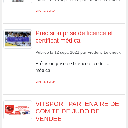
Lire la suite
Précision prise de licence et
certificat médical
Publiée le
12 sept. 2022
par
Frédéric Leteneux
Précision prise de licence et certificat
médical
Lire la suite
VITSPORT PARTENAIRE DE
COMITE DE JUDO DE
VENDEE