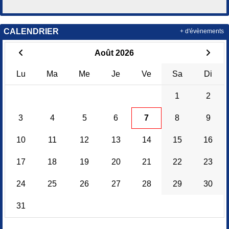
CALENDRIER
+ d'évènements
Août 2026
Lu
Ma
Me
Je
Ve
Sa
Di
1
2
3
4
5
6
7
8
9
10
11
12
13
14
15
16
17
18
19
20
21
22
23
24
25
26
27
28
29
30
31