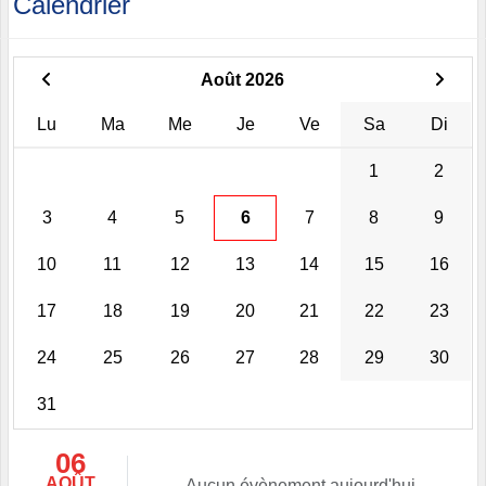
Calendrier
Août 2026
Lu
Ma
Me
Je
Ve
Sa
Di
1
2
3
4
5
6
7
8
9
10
11
12
13
14
15
16
17
18
19
20
21
22
23
24
25
26
27
28
29
30
31
06
AOÛT
Aucun évènement aujourd'hui