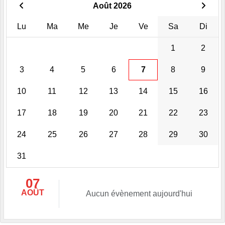
Août 2026
Lu
Ma
Me
Je
Ve
Sa
Di
1
2
3
4
5
6
7
8
9
10
11
12
13
14
15
16
17
18
19
20
21
22
23
24
25
26
27
28
29
30
31
07
AOÛT
Aucun évènement aujourd'hui