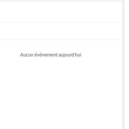
Aucun évènement aujourd'hui