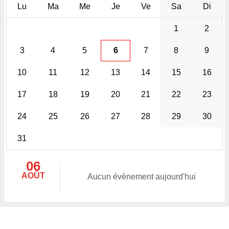
Lu
Ma
Me
Je
Ve
Sa
Di
1
2
3
4
5
6
7
8
9
10
11
12
13
14
15
16
17
18
19
20
21
22
23
24
25
26
27
28
29
30
31
06
AOÛT
Aucun évènement aujourd'hui