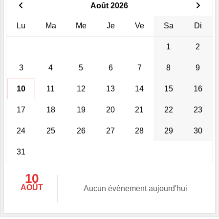
Août 2026
Lu
Ma
Me
Je
Ve
Sa
Di
1
2
3
4
5
6
7
8
9
10
11
12
13
14
15
16
17
18
19
20
21
22
23
24
25
26
27
28
29
30
31
10
AOÛT
Aucun évènement aujourd'hui