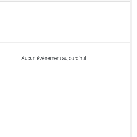
Aucun évènement aujourd'hui