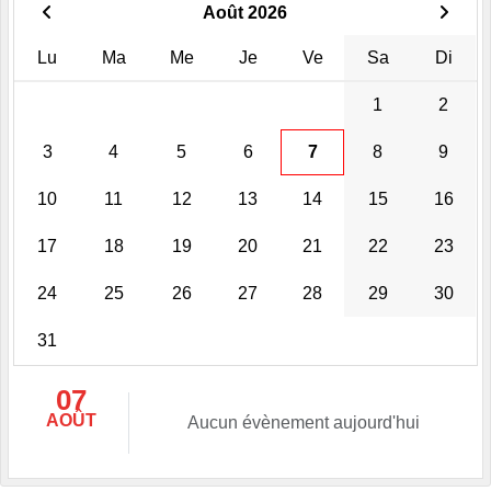
Août 2026
Lu
Ma
Me
Je
Ve
Sa
Di
1
2
3
4
5
6
7
8
9
10
11
12
13
14
15
16
17
18
19
20
21
22
23
24
25
26
27
28
29
30
31
07
AOÛT
Aucun évènement aujourd'hui