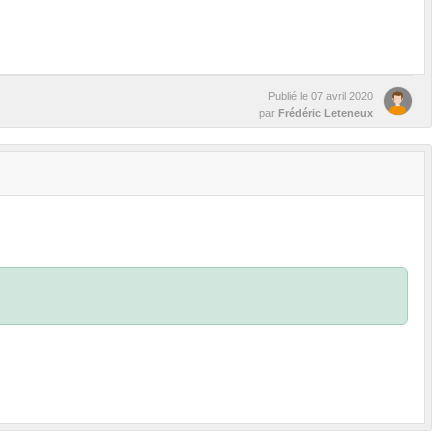
Publié le
07 avril 2020
par
Frédéric Leteneux