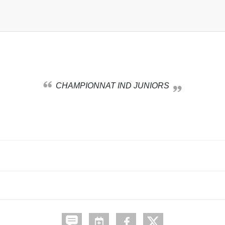
CHAMPIONNAT IND JUNIORS