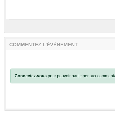
COMMENTEZ L’ÉVÈNEMENT
Connectez-vous
pour pouvoir participer aux commenta