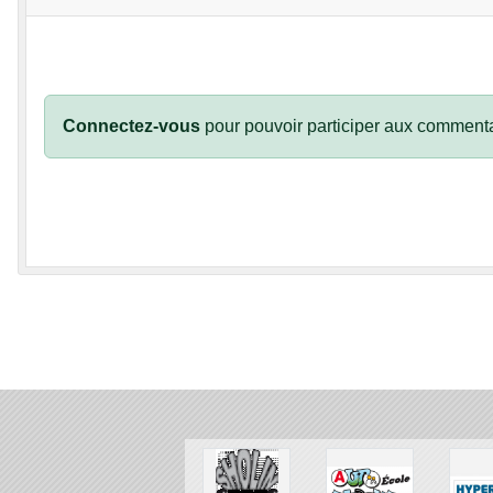
Connectez-vous
pour pouvoir participer aux commenta