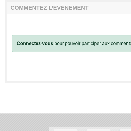
COMMENTEZ L’ÉVÈNEMENT
Connectez-vous
pour pouvoir participer aux commenta