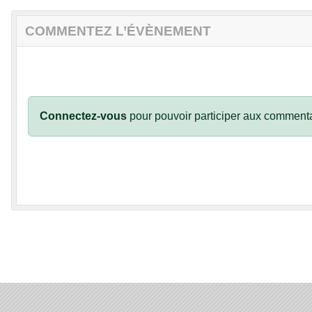
COMMENTEZ L’ÉVÈNEMENT
Connectez-vous
pour pouvoir participer aux commenta