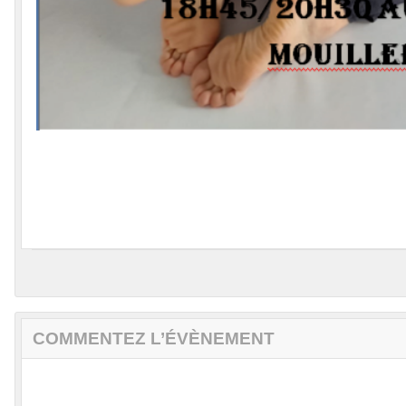
COMMENTEZ L’ÉVÈNEMENT