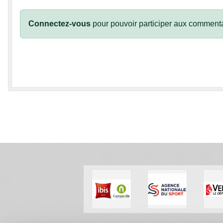
Connectez-vous
pour pouvoir participer aux commenta