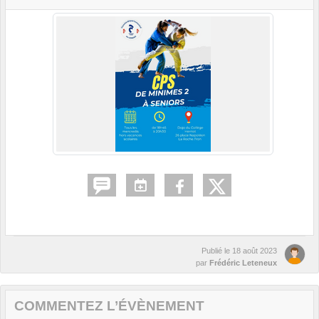
Publié le
18 août 2023
par
Frédéric Leteneux
COMMENTEZ L’ÉVÈNEMENT