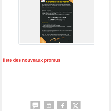
liste des nouveaux promus