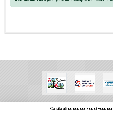
SPORTS
REGIONS
Ce site utilise des cookies et vous do