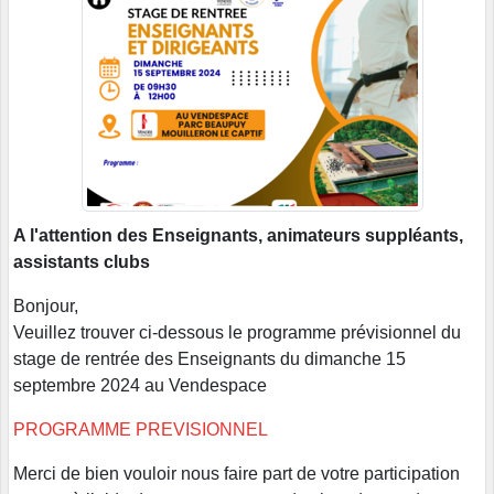
A l'attention des Enseignants, animateurs suppléants,
assistants clubs
Bonjour,
Veuillez trouver ci-dessous le programme prévisionnel du
stage de rentrée des Enseignants du dimanche 15
septembre 2024 au Vendespace
PROGRAMME PREVISIONNEL
Merci de bien vouloir nous faire part de votre participation