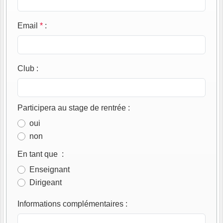
Email
*
:
Club
:
Participera au stage de rentrée
:
oui
non
En tant que
:
Enseignant
Dirigeant
Informations complémentaires
: