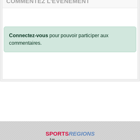
COMMENTEZ L’ÉVÈNEMENT
Connectez-vous
pour pouvoir participer aux
commentaires.
SPORTS
REGIONS