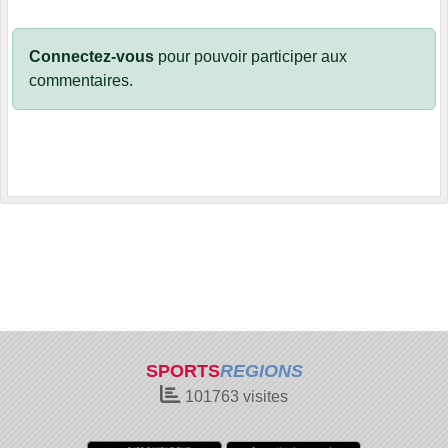
Connectez-vous
pour pouvoir participer aux
commentaires.
SPORTS
REGIONS
101763
visites