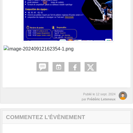
Publié le
12 sept. 2024
par
Frédéric Leteneux
COMMENTEZ L’ÉVÈNEMENT