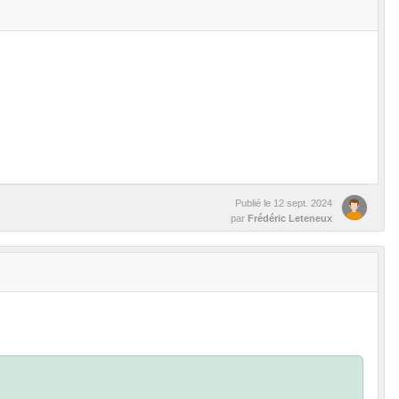
Publié le
12 sept. 2024
par
Frédéric Leteneux