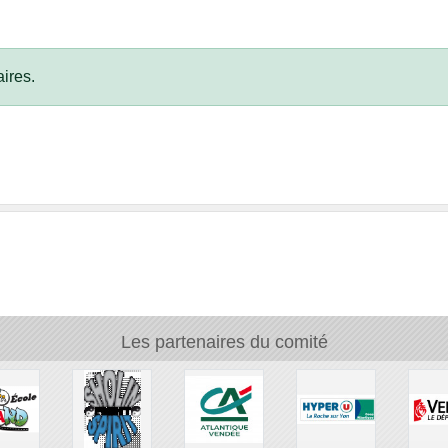
ires.
Les partenaires du comité