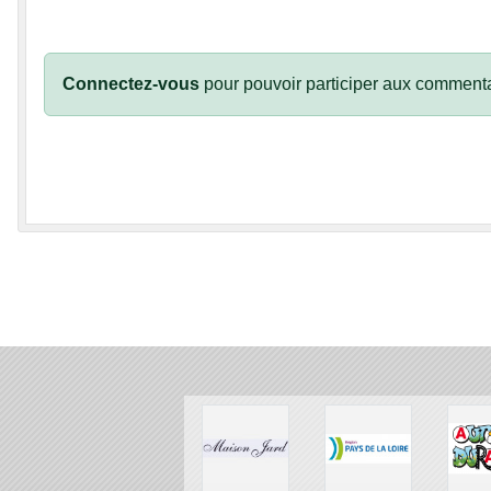
Connectez-vous
pour pouvoir participer aux commenta