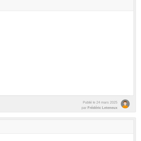
Publié le
24 mars 2025
par
Frédéric Leteneux