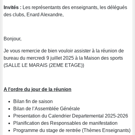
Invités :
Les représentants des enseignants, les délégués
des clubs, Enard Alexandre,
Bonjour,
Je vous remercie de bien vouloir assister à la réunion de
bureau du mercredi 9 juillet 2025 à la Maison des sports
(SALLE LE MARAIS (2EME ETAGE))
A l'ordre du jour de la réunion
Bilan fin de saison
Bilan de l’Assemblée Générale
Presentation du Calendrier Departemental 2025-2026
Planification des Responsables de manifestation
Programme du stage de rentrée (Thèmes Enseignants)