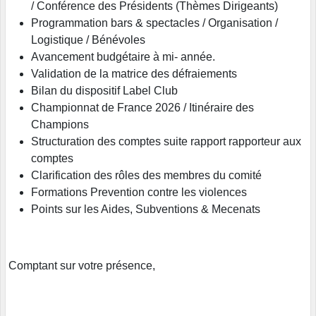
/ Conférence des Présidents (Thèmes Dirigeants)
Programmation bars & spectacles / Organisation /
Logistique / Bénévoles
Avancement budgétaire à mi- année.
Validation de la matrice des défraiements
Bilan du dispositif Label Club
Championnat de France 2026 / Itinéraire des
Champions
Structuration des comptes suite rapport rapporteur aux
comptes
Clarification des rôles des membres du comité
Formations Prevention contre les violences
Points sur les Aides, Subventions & Mecenats
Comptant sur votre présence,