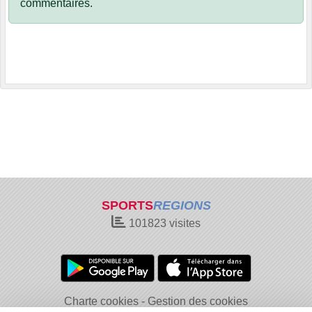
commentaires.
SPORTS
REGIONS
101823
visites
Charte cookies
Gestion des cookies