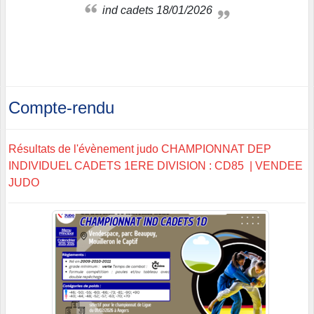
ind cadets 18/01/2026
Compte-rendu
Résultats de l'évènement judo CHAMPIONNAT DEP
INDIVIDUEL CADETS 1ERE DIVISION : CD85 | VENDEE
JUDO