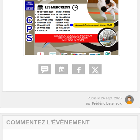
Publié le
24 sept. 2025
par
Frédéric Leteneux
COMMENTEZ L’ÉVÈNEMENT