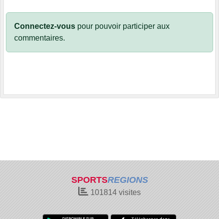
Connectez-vous
pour pouvoir participer aux
commentaires.
SPORTS
REGIONS
101814
visites