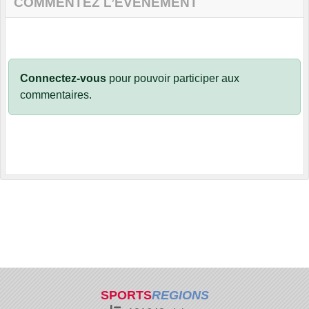
COMMENTEZ L’ÉVÈNEMENT
Connectez-vous
pour pouvoir participer aux
commentaires.
SPORTS
REGIONS