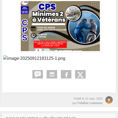
Publié le
12 sept. 2025
par
Frédéric Leteneux