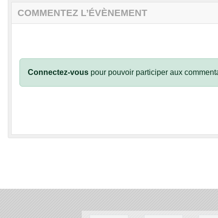
COMMENTEZ L’ÉVÈNEMENT
Connectez-vous
pour pouvoir participer aux commenta