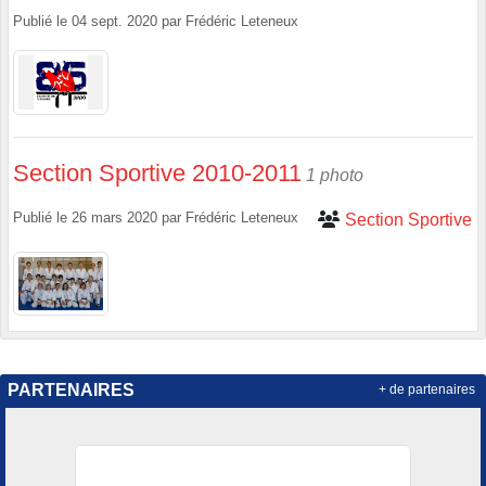
Publié le
04 sept. 2020
par
Frédéric Leteneux
Section Sportive 2010-2011
1 photo
Publié le
26 mars 2020
par
Frédéric Leteneux
Section Sportive
PARTENAIRES
+ de partenaires