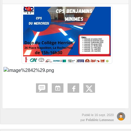
Publié le
16 sept. 2020
par
Frédéric Leteneux