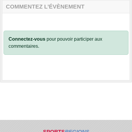
COMMENTEZ L’ÉVÈNEMENT
Connectez-vous
pour pouvoir participer aux
commentaires.
SPORTS
REGIONS