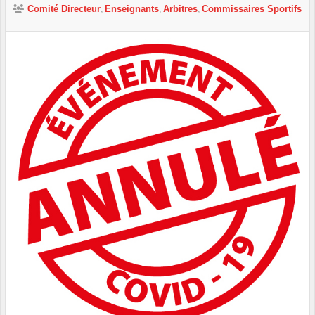
Comité Directeur
Enseignants
Arbitres
Commissaires Sportifs