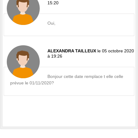
15:20
Oui,
ALEXANDRA TAILLEUX
le 05 octobre 2020
à 19:26
Bonjour cette date remplace t elle celle
prévue le 01/11/2020?