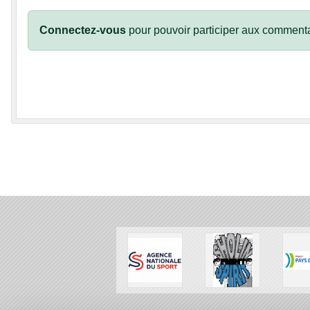
Connectez-vous
pour pouvoir participer aux commenta