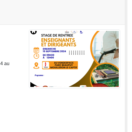
24 au