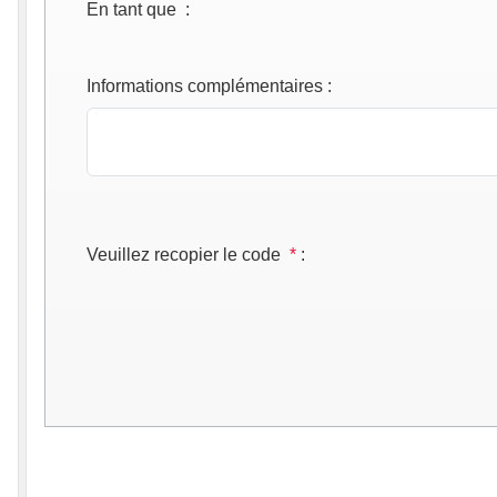
En tant que
:
Informations complémentaires
:
Veuillez recopier le code
*
: