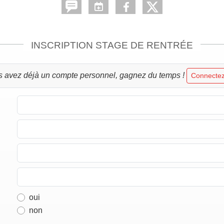
INSCRIPTION STAGE DE RENTRÉE
s avez déjà un compte personnel, gagnez du temps !
Connectez
oui
non