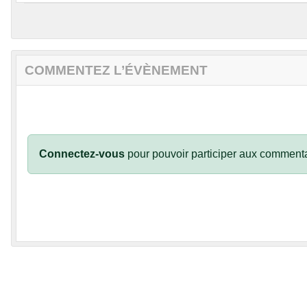
COMMENTEZ L’ÉVÈNEMENT
Connectez-vous
pour pouvoir participer aux commenta