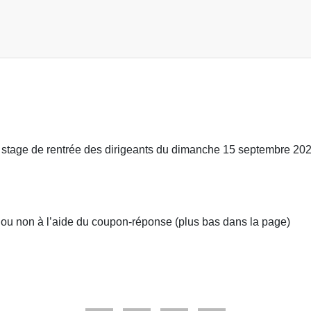
u stage de rentrée des dirigeants du dimanche 15 septembre 20
on ou non à l’aide du coupon-réponse (plus bas dans la page)