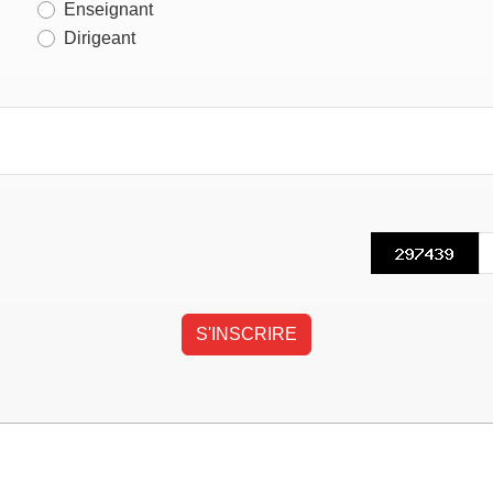
Enseignant
Dirigeant