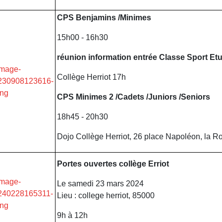
CPS Benjamins /Minimes
15h00 - 16h30
réunion information entrée Classe Sport Et
Collège Herriot 17h
CPS Minimes 2 /Cadets /Juniors /Seniors
18h45 - 20h30
Dojo Collège Herriot, 26 place Napoléon, la R
Portes ouvertes collège Erriot
Le samedi 23 mars 2024
Lieu : college herriot, 85000
9h à 12h