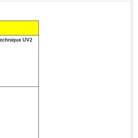
r technique UV2