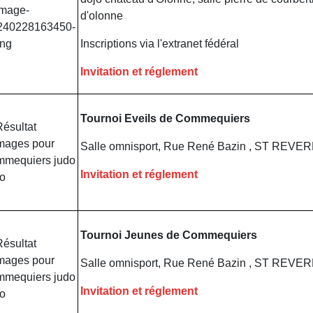
d'olonne
Inscriptions via l'extranet fédéral
Invitation et réglement
Tournoi Eveils de Commequiers
Salle omnisport, Rue René Bazin , ST REV
Invitation et réglement
Tournoi Jeunes de Commequiers
Salle omnisport, Rue René Bazin , ST REV
Invitation et réglement