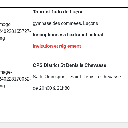
Tournoi Judo de Luçon
gymnase des commées, Luçons
Inscriptions via l'extranet fédéral
Invitation et réglement
CPS District St Denis la Chevasse
Salle Omnisport – Saint-Denis la Chevasse
de 20h00 à 21h30