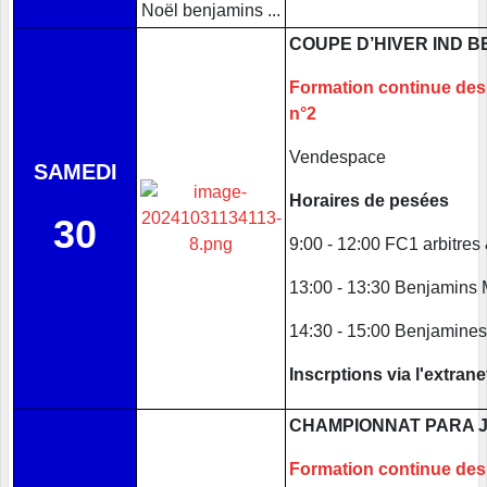
COUPE D’HIVER IND 
Formation continue des 
n°2
Vendespace
SAMEDI
Horaires de pesées
30
9:00 - 12:00 FC1 arbitres
13:00 - 13:30 Benjamins 
14:30 - 15:00 Benjamine
Inscrptions via l'extran
CHAMPIONNAT PARA J
Formation continue des 