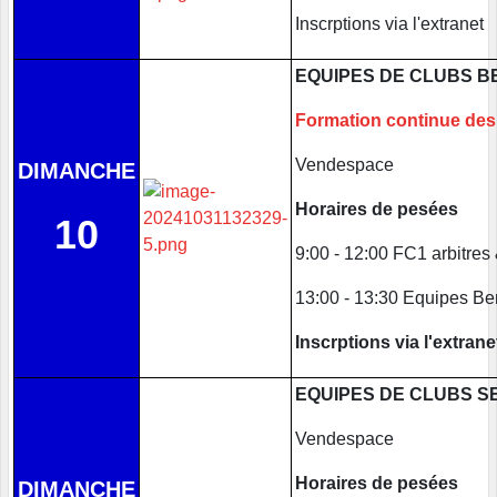
Inscrptions via l'extranet
EQUIPES DE CLUBS B
Formation continue des 
Vendespace
DIMANCHE
Horaires de pesées
10
9:00 - 12:00 FC1 arbitres
13:00 - 13:30 Equipes Be
Inscrptions via l'extrane
EQUIPES DE CLUBS SE
Vendespace
Horaires de pesées
DIMANCHE