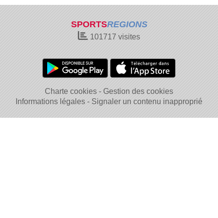
SPORTS
REGIONS
101717
visites
Charte cookies
Gestion des cookies
Informations légales
Signaler un contenu inapproprié