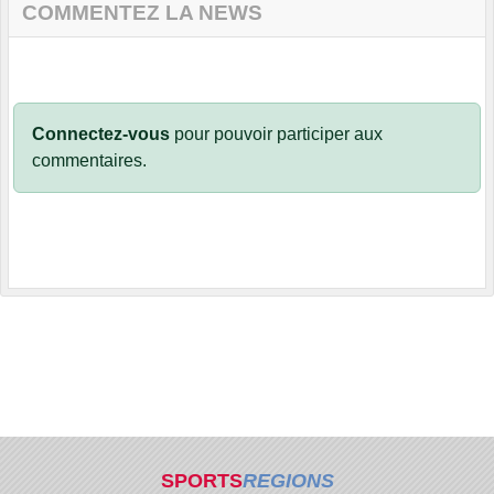
COMMENTEZ LA NEWS
Connectez-vous
pour pouvoir participer aux
commentaires.
SPORTS
REGIONS