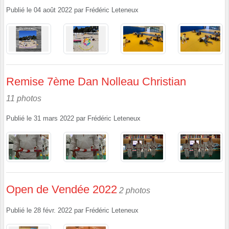
Publié le
04 août 2022
par
Frédéric Leteneux
Remise 7ème Dan Nolleau Christian
11 photos
Publié le
31 mars 2022
par
Frédéric Leteneux
Open de Vendée 2022
2 photos
Publié le
28 févr. 2022
par
Frédéric Leteneux