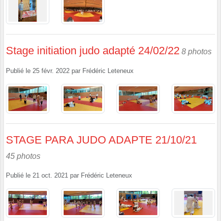
Stage initiation judo adapté 24/02/22
8 photos
Publié le
25 févr. 2022
par
Frédéric Leteneux
STAGE PARA JUDO ADAPTE 21/10/21
45 photos
Publié le
21 oct. 2021
par
Frédéric Leteneux