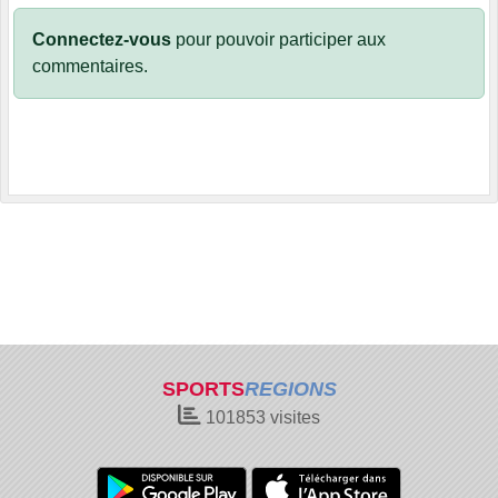
Connectez-vous
pour pouvoir participer aux
commentaires.
SPORTS
REGIONS
101853
visites