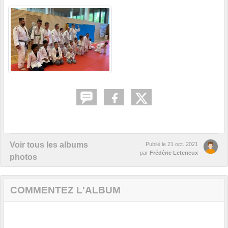
Voir tous les albums
Publié le
21 oct. 2021
par
Frédéric Leteneux
photos
COMMENTEZ L'ALBUM