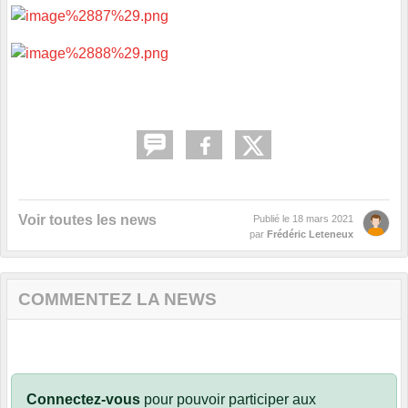
Voir toutes les news
Publié le
18 mars 2021
par
Frédéric Leteneux
COMMENTEZ LA NEWS
Connectez-vous
pour pouvoir participer aux