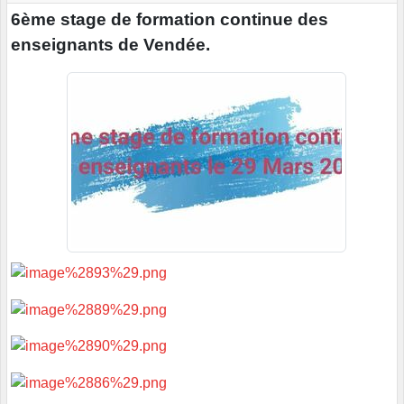
6ème stage de formation continue des
enseignants de Vendée.