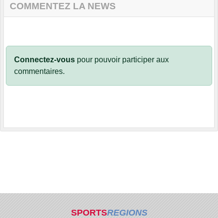
COMMENTEZ LA NEWS
Connectez-vous
pour pouvoir participer aux
commentaires.
SPORTS
REGIONS